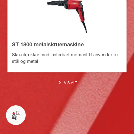
ST 1800 metalskruemaskine
Skruetrækker med justerbart moment til anvendelse i
stål og metal
VIS ALT