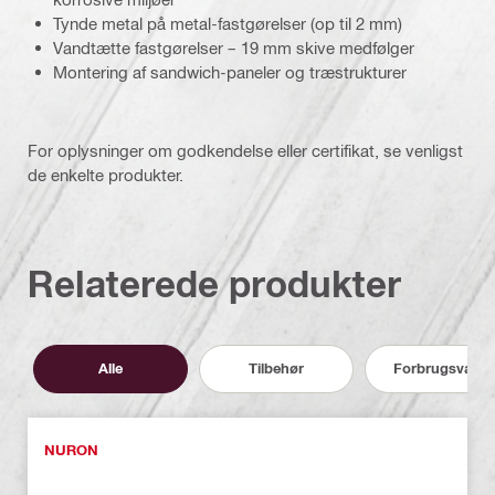
Tynde metal på metal-fastgørelser (op til 2 mm)
Vandtætte fastgørelser – 19 mm skive medfølger
Montering af sandwich-paneler og træstrukturer
For oplysninger om godkendelse eller certifikat, se venligst
de enkelte produkter.
Relaterede produkter
Alle
Tilbehør
Forbrugsvarer
NURON