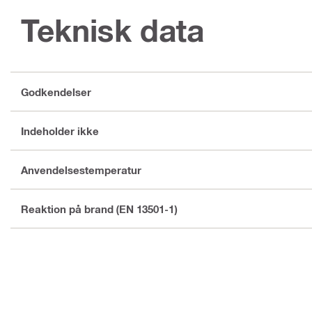
Teknisk data
Godkendelser
Indeholder ikke
Anvendelsestemperatur
Reaktion på brand (EN 13501-1)