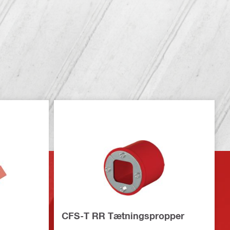
CFS-T RR Tætningspropper