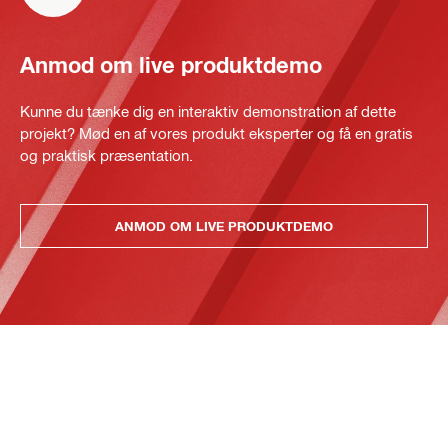
Anmod om live produktdemo
Kunne du tænke dig en interaktiv demonstration af dette
projekt? Mød en af vores produkt eksperter og få en gratis
og praktisk præsentation.
ANMOD OM LIVE PRODUKTDEMO