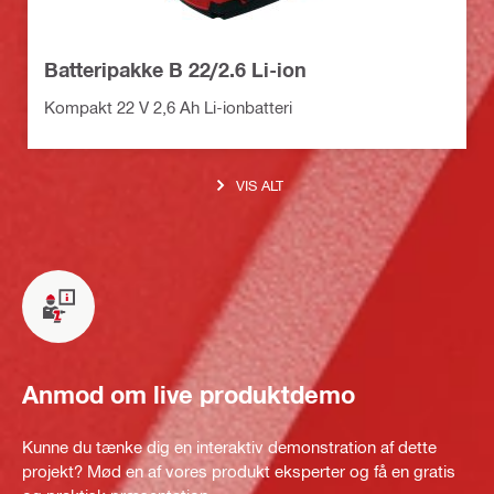
Batteripakke B 22/2.6 Li-ion
Kompakt 22 V 2,6 Ah Li-ionbatteri
VIS ALT
Anmod om live produktdemo
Kunne du tænke dig en interaktiv demonstration af dette
projekt? Mød en af vores produkt eksperter og få en gratis