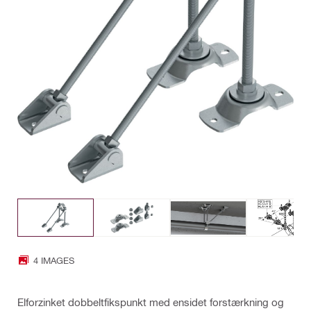
4 IMAGES
Elforzinket dobbeltfikspunkt med ensidet forstærkning og