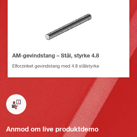
AM-gevindstang – Stål, styrke 4.8
Elforzinket gevindstang med 4.8 stålstyrke
Anmod om live produktdemo