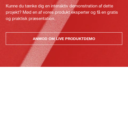
Kunne du tænke dig en interaktiv demonstration af dette
projekt? Mød en af vores produkt eksperter og få en gratis
og praktisk præsentation.
ANMOD OM LIVE PRODUKTDEMO