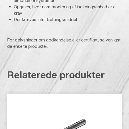
airconditionsystemer
Opgaver, hvor nem montering af isoleringsenhed er et
krav
Der kræves intet tætningsmiddel
For oplysninger om godkendelse eller certifikat, se venligst
de enkelte produkter.
Relaterede produkter