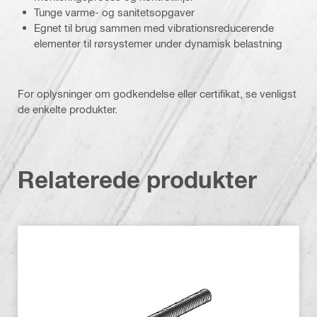
Tunge varme- og sanitetsopgaver
Egnet til brug sammen med vibrationsreducerende
elementer til rørsystemer under dynamisk belastning
For oplysninger om godkendelse eller certifikat, se venligst
de enkelte produkter.
Relaterede produkter