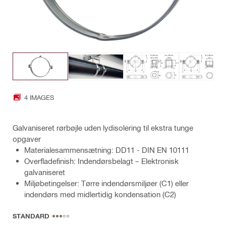
4 IMAGES
Galvaniseret rørbøjle uden lydisolering til ekstra tunge
opgaver
Materialesammensætning: DD11 - DIN EN 10111
Overfladefinish: Indendørsbelagt – Elektronisk
galvaniseret
Miljøbetingelser: Tørre indendørsmiljøer (C1) eller
indendørs med midlertidig kondensation (C2)
STANDARD