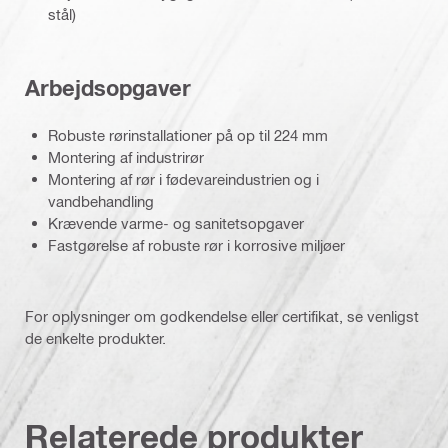
stål)
Arbejdsopgaver
Robuste rørinstallationer på op til 224 mm
Montering af industrirør
Montering af rør i fødevareindustrien og i
vandbehandling
Krævende varme- og sanitetsopgaver
Fastgørelse af robuste rør i korrosive miljøer
For oplysninger om godkendelse eller certifikat, se venligst
de enkelte produkter.
Relaterede produkter