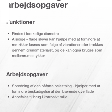
arbejdsopgaver
Funktioner
Findes i forskellige diametre
Alsidige – flade skiver kan hjælpe med at forhindre at
møtrikker løsnes som følge af vibrationer eller trækkes
gennem grundmaterialet, og de kan også bruges som
mellemrumsstykker
Arbejdsopgaver
Spredning af den påførte belastning - hjælper med at
forhindre beskadigelse af den bærende overflade
Anbefales til brug i korrosivt miljø