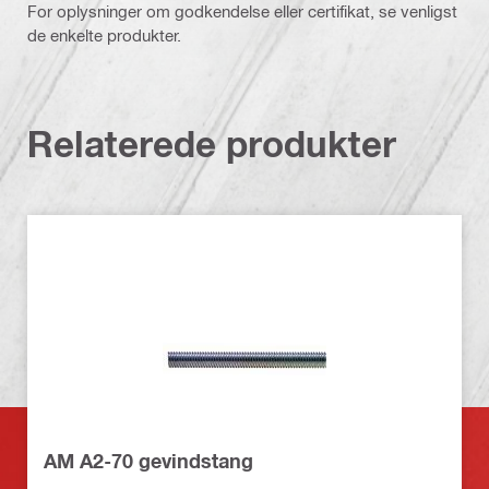
For oplysninger om godkendelse eller certifikat, se venligst
de enkelte produkter.
Relaterede produkter
AM A2-70 gevindstang