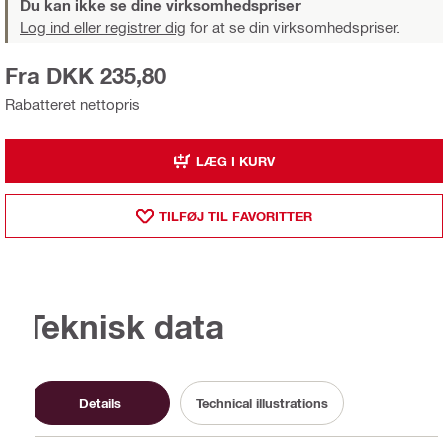
Du kan ikke se dine virksomhedspriser
Log ind eller registrer dig
for at se din virksomhedspriser.
Fra DKK 235,80
Rabatteret nettopris
LÆG I KURV
TILFØJ TIL FAVORITTER
Teknisk data
Details
Technical illustrations