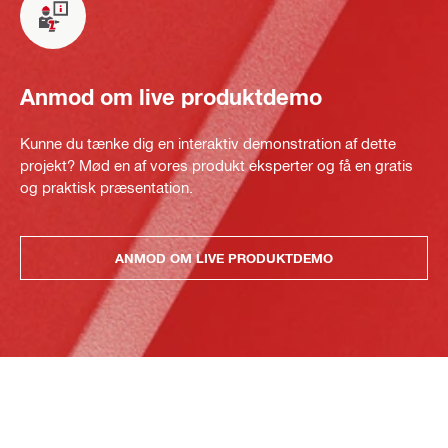
Anmod om live produktdemo
Kunne du tænke dig en interaktiv demonstration af dette
projekt? Mød en af vores produkt eksperter og få en gratis
og praktisk præsentation.
ANMOD OM LIVE PRODUKTDEMO