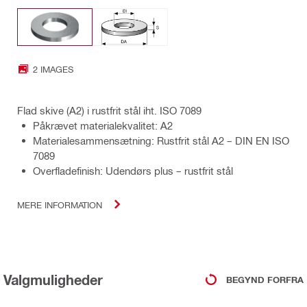
2 IMAGES
Flad skive (A2) i rustfrit stål iht. ISO 7089
Påkrævet materialekvalitet: A2
Materialesammensætning: Rustfrit stål A2 – DIN EN ISO
7089
Overfladefinish: Udendørs plus – rustfrit stål
MERE INFORMATION
Valgmuligheder
BEGYND FORFRA