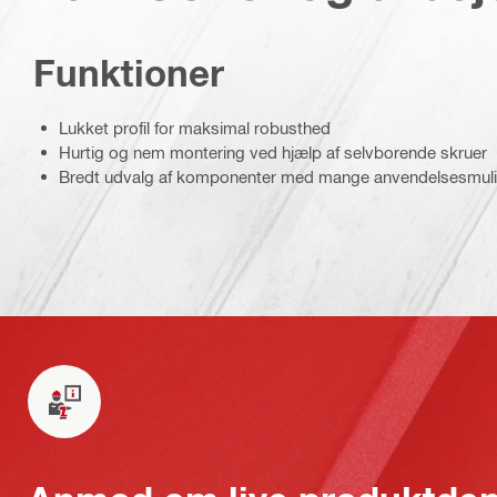
Funktioner
Lukket profil for maksimal robusthed
Hurtig og nem montering ved hjælp af selvborende skruer
Bredt udvalg af komponenter med mange anvendelsesmul