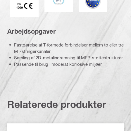
Arbejdsopgaver
Fastgørelse af T-formede forbindelser mellem to eller tre
MT-stringerkanaler
Samling af 2D-metalindramning til MEP-støttestrukturer
Passende til brug i moderat korrosive miljøer
Relaterede produkter