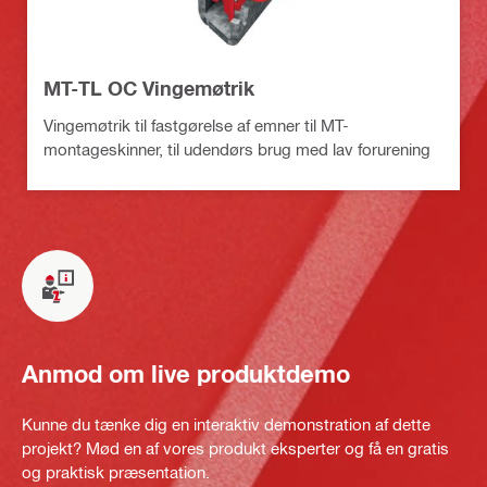
MT-TL OC Vingemøtrik
Vingemøtrik til fastgørelse af emner til MT-
montageskinner, til udendørs brug med lav forurening
Anmod om live produktdemo
Kunne du tænke dig en interaktiv demonstration af dette
projekt? Mød en af vores produkt eksperter og få en gratis
og praktisk præsentation.