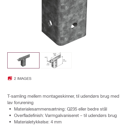
2 IMAGES
T-samling mellem montageskinner, til udendørs brug med
lav forurening
Materialesammensætning: Q235 eller bedre stål
Overfladefinish: Varmgalvaniseret – til udendørs brug
Materialetykkelse: 4 mm