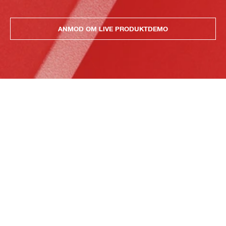
ANMOD OM LIVE PRODUKTDEMO