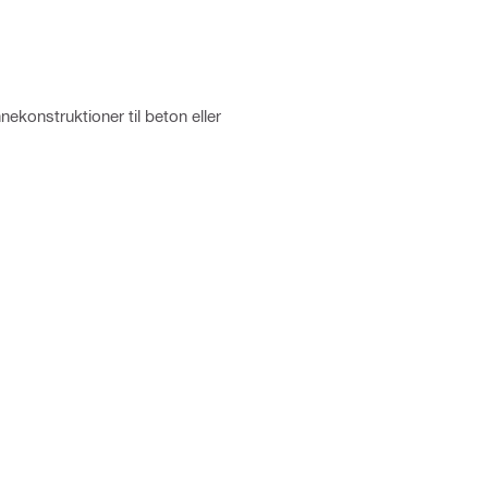
nekonstruktioner til beton eller