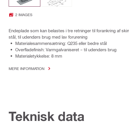
2 IMAGES
Endeplade som kan belastes i tre retninger til forankring af skin
stål, til udendørs brug med lav forurening
Materialesammensætning: Q235 eller bedre stål
Overfladefinish: Varmgalvaniseret – til udendørs brug
Materialetykkelse: 8 mm
MERE INFORMATION
Teknisk data