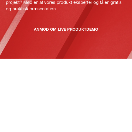
projekt? Mød en af vores produkt eksperter og få en gratis
og praktisk præsentation.
ANMOD OM LIVE PRODUKTDEMO