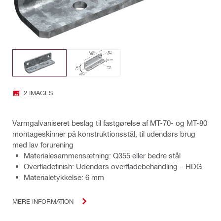
2 IMAGES
Varmgalvaniseret beslag til fastgørelse af MT-70- og MT-80
montageskinner på konstruktionsstål, til udendørs brug
med lav forurening
Materialesammensætning: Q355 eller bedre stål
Overfladefinish: Udendørs overfladebehandling – HDG
Materialetykkelse: 6 mm
MERE INFORMATION