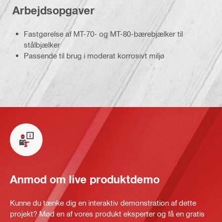
Arbejdsopgaver
Fastgørelse af MT-70- og MT-80-bærebjælker til
stålbjælker
Passende til brug i moderat korrosivt miljø
Anmod om live produktdemo
Kunne du tænke dig en interaktiv demonstration af dette
projekt? Mød en af vores produkt eksperter og få en gratis