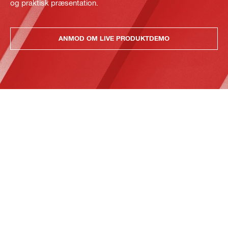
og praktisk præsentation.
ANMOD OM LIVE PRODUKTDEMO