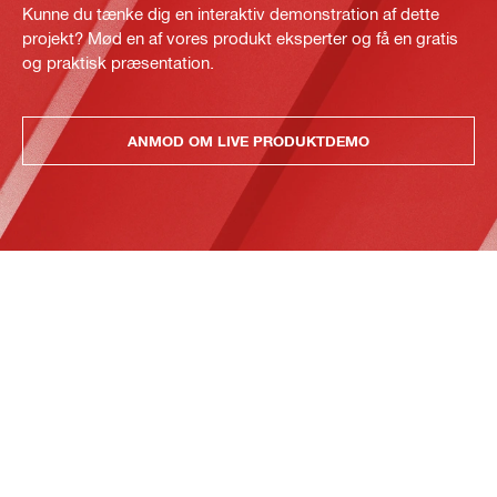
Kunne du tænke dig en interaktiv demonstration af dette
projekt? Mød en af vores produkt eksperter og få en gratis
og praktisk præsentation.
ANMOD OM LIVE PRODUKTDEMO