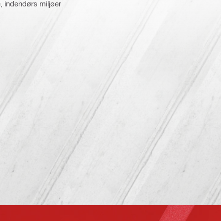
, indendørs miljøer