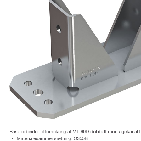
Base orbinder til forankring af MT-60D dobbelt montagekanal t
Materialesammensætning: Q355B