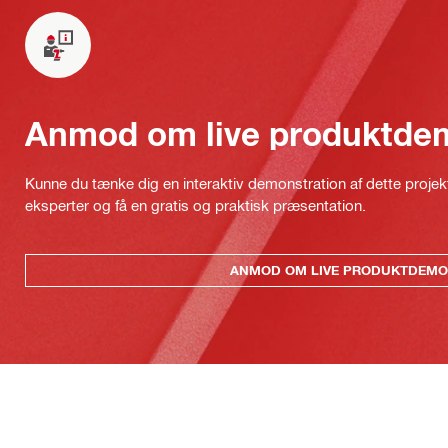
Anmod om live produktde
Kunne du tænke dig en interaktiv demonstration af dette proje
eksperter og få en gratis og praktisk præsentation.
ANMOD OM LIVE PRODUKTDEMO