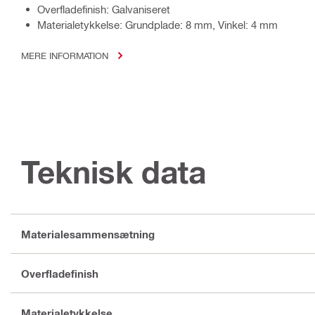
Overfladefinish: Galvaniseret
Materialetykkelse: Grundplade: 8 mm, Vinkel: 4 mm
MERE INFORMATION
Teknisk data
Materialesammensætning
Overfladefinish
Materialetykkelse