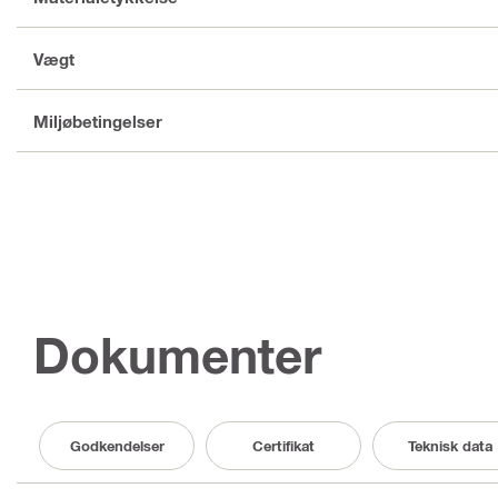
Vægt
Miljøbetingelser
Dokumenter
Godkendelser
Certifikat
Teknisk data