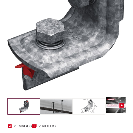
3 IMAGES
2 VIDEOS