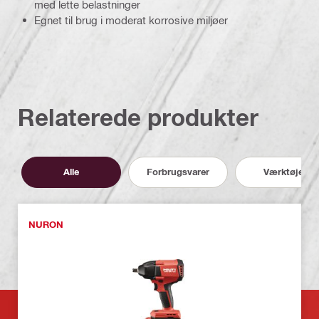
med lette belastninger
Egnet til brug i moderat korrosive miljøer
Relaterede produkter
Alle
Forbrugsvarer
Værktøjer
NURON