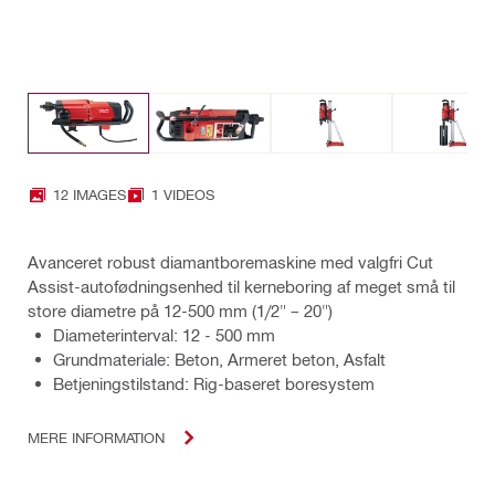
12 IMAGES
1 VIDEOS
Avanceret robust diamantboremaskine med valgfri Cut
Assist-autofødningsenhed til kerneboring af meget små til
store diametre på 12-500 mm (1/2" – 20")
Diameterinterval: 12 - 500 mm
Grundmateriale: Beton, Armeret beton, Asfalt
Betjeningstilstand: Rig-baseret boresystem
MERE INFORMATION