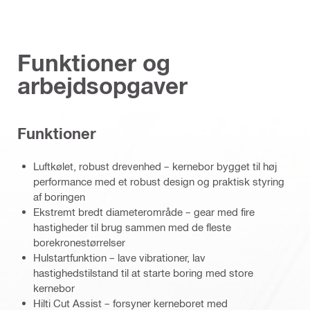
Funktioner og
arbejdsopgaver
Funktioner
Luftkølet, robust drevenhed – kernebor bygget til høj
performance med et robust design og praktisk styring
af boringen
Ekstremt bredt diameterområde – gear med fire
hastigheder til brug sammen med de fleste
borekronestørrelser
Hulstartfunktion – lave vibrationer, lav
hastighedstilstand til at starte boring med store
kernebor
Hilti Cut Assist – forsyner kerneboret med