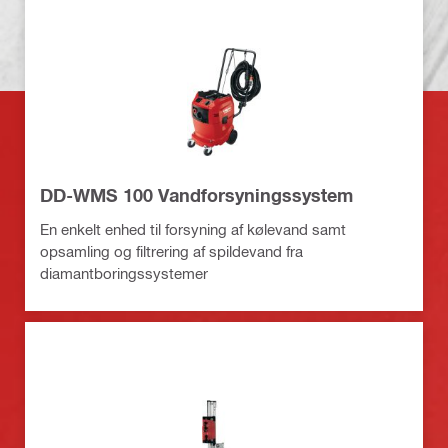
DD-WMS 100 Vandforsyningssystem
En enkelt enhed til forsyning af kølevand samt
opsamling og filtrering af spildevand fra
diamantboringssystemer