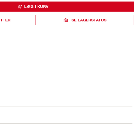
LÆG I KURV
ITTER
SE LAGERSTATUS