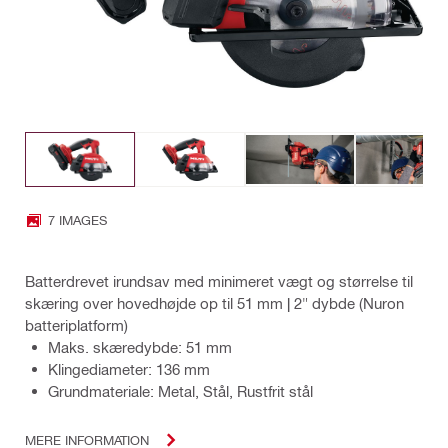
7 IMAGES
Batterdrevet irundsav med minimeret vægt og størrelse til
skæring over hovedhøjde op til 51 mm | 2" dybde (Nuron
batteriplatform)
Maks. skæredybde: 51 mm
Klingediameter: 136 mm
Grundmateriale: Metal, Stål, Rustfrit stål
MERE INFORMATION