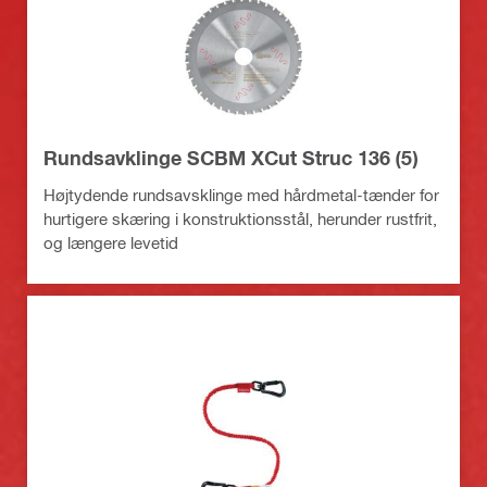
Rundsavklinge SCBM XCut Struc 136 (5)
Højtydende rundsavsklinge med hårdmetal-tænder for
hurtigere skæring i konstruktionsstål, herunder rustfrit,
og længere levetid