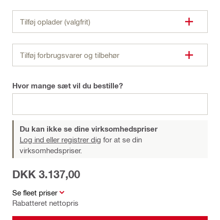
Tilføj oplader (valgfrit)
Tilføj forbrugsvarer og tilbehør
Hvor mange sæt vil du bestille?
Du kan ikke se dine virksomhedspriser
Log ind eller registrer dig
for at se din
virksomhedspriser.
DKK 3.137,00
Se fleet priser
Rabatteret nettopris