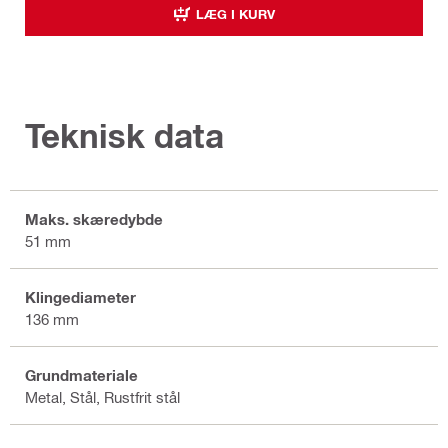
LÆG I KURV
Teknisk data
Maks. skæredybde
51 mm
Klingediameter
136 mm
Grundmateriale
Metal, Stål, Rustfrit stål