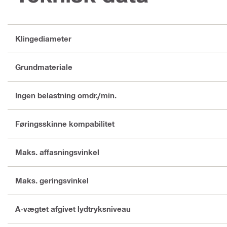
Klingediameter
Grundmateriale
Ingen belastning omdr./min.
Føringsskinne kompabilitet
Maks. affasningsvinkel
Maks. geringsvinkel
A-vægtet afgivet lydtryksniveau