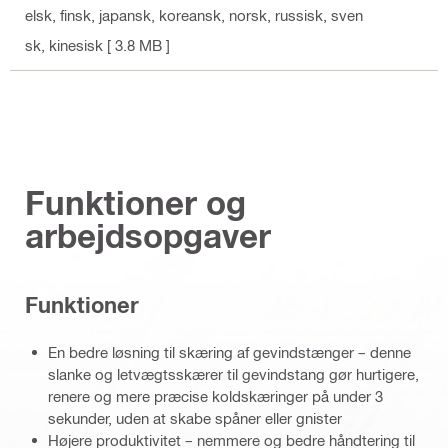
elsk, finsk, japansk, koreansk, norsk, russisk, sven
sk, kinesisk
[ 3.8 MB ]
Funktioner og
arbejdsopgaver
Funktioner
En bedre løsning til skæring af gevindstænger – denne
slanke og letvægtsskærer til gevindstang gør hurtigere,
renere og mere præcise koldskæringer på under 3
sekunder, uden at skabe spåner eller gnister
Højere produktivitet – nemmere og bedre håndtering til