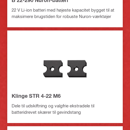
22 V Li-ion batteri med højeste kapacitet bygget til at
maksimere brugstiden for robuste Nuron-værktøjer
Klinge STR 4-22 M6
Dele til udskiftning og valgfrie ekstradele til
batteridrevet skærer til gevindstang