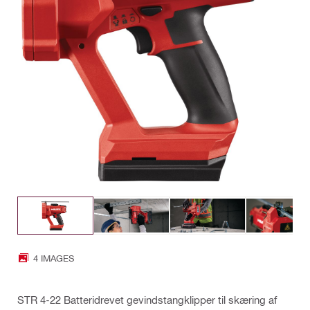
4 IMAGES
STR 4-22 Batteridrevet gevindstangklipper til skæring af