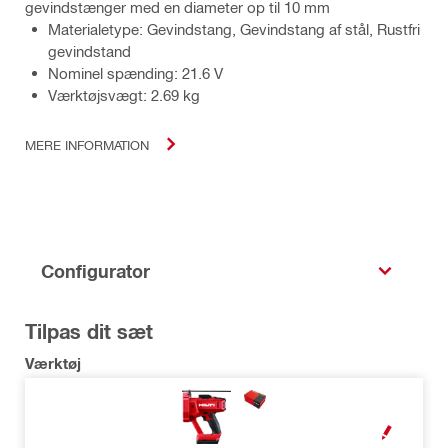
gevindstænger med en diameter op til 10 mm
Materialetype: Gevindstang, Gevindstang af stål, Rustfri
gevindstand
Nominel spænding: 21.6 V
Værktøjsvægt: 2.69 kg
MERE INFORMATION
Configurator
Tilpas dit sæt
Værktøj
OPEN MODAL