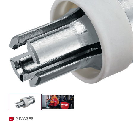
2 IMAGES