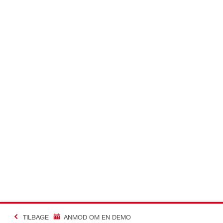
TILBAGE
ANMOD OM EN DEMO