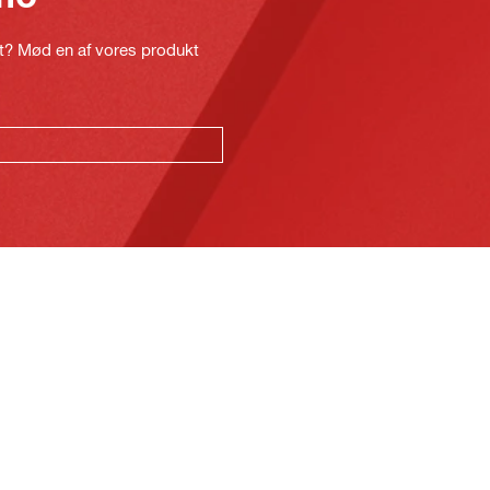
kt? Mød en af vores produkt