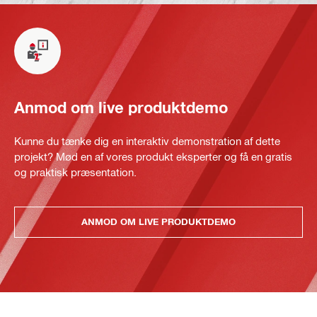
Anmod om live produktdemo
Kunne du tænke dig en interaktiv demonstration af dette
projekt? Mød en af vores produkt eksperter og få en gratis
og praktisk præsentation.
ANMOD OM LIVE PRODUKTDEMO