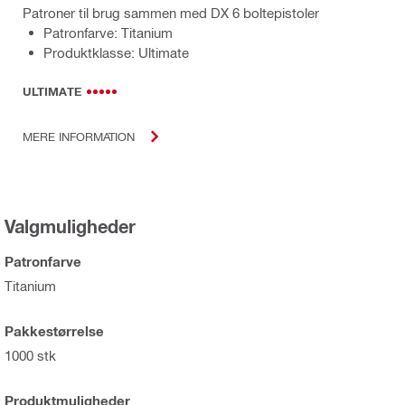
Patroner til brug sammen med DX 6 boltepistoler
Patronfarve: Titanium
Produktklasse: Ultimate
ULTIMATE
MERE INFORMATION
Valgmuligheder
Patronfarve
Titanium
Pakkestørrelse
1000 stk
Produktmuligheder