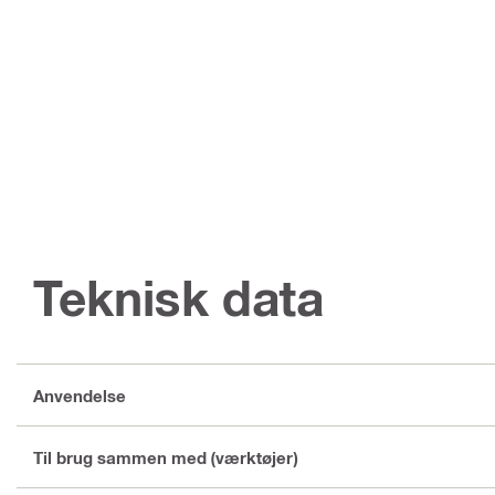
Teknisk data
Anvendelse
Til brug sammen med (værktøjer)