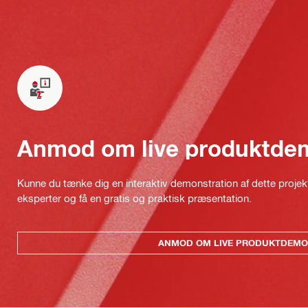
Anmod om live produktde
Kunne du tænke dig en interaktiv demonstration af dette proje
eksperter og få en gratis og praktisk præsentation.
ANMOD OM LIVE PRODUKTDEMO