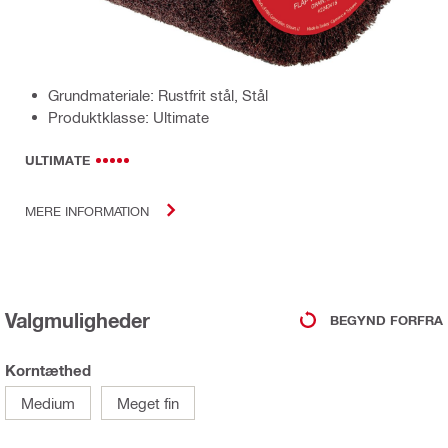
Grundmateriale: Rustfrit stål, Stål
Produktklasse: Ultimate
ULTIMATE
MERE INFORMATION
Valgmuligheder
BEGYND FORFRA
Korntæthed
Medium
Meget fin