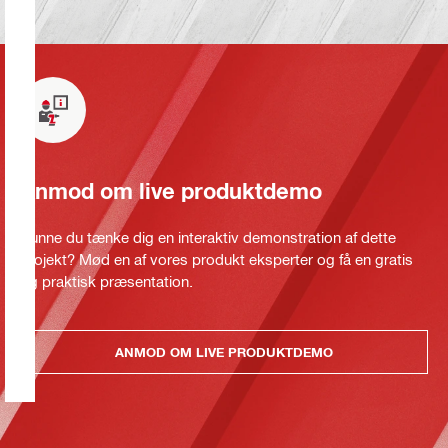
Anmod om live produktdemo
Kunne du tænke dig en interaktiv demonstration af dette
projekt? Mød en af vores produkt eksperter og få en gratis
og praktisk præsentation.
ANMOD OM LIVE PRODUKTDEMO