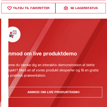
TILFØJ TIL FAVORITTER
SE LAGERSTATUS
Anmod om live produktdemo
Kunne du tænke dig en interaktiv demonstration af dette
projekt? Mød en af vores produkt eksperter og få en gratis
og praktisk præsentation.
ANMOD OM LIVE PRODUKTDEMO