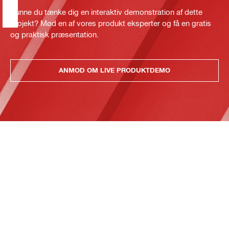
Kunne du tænke dig en interaktiv demonstration af dette
projekt? Mød en af vores produkt eksperter og få en gratis
og praktisk præsentation.
ANMOD OM LIVE PRODUKTDEMO