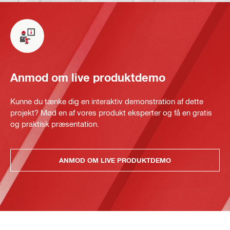
Anmod om live produktdemo
Kunne du tænke dig en interaktiv demonstration af dette
projekt? Mød en af vores produkt eksperter og få en gratis
og praktisk præsentation.
ANMOD OM LIVE PRODUKTDEMO