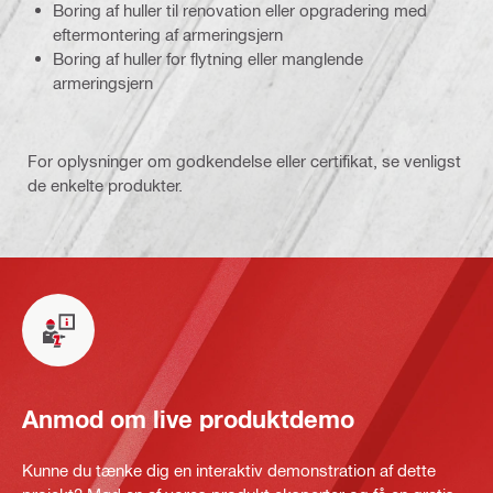
Boring af huller til renovation eller opgradering med
eftermontering af armeringsjern
Boring af huller for flytning eller manglende
armeringsjern
For oplysninger om godkendelse eller certifikat, se venligst
de enkelte produkter.
Anmod om live produktdemo
Kunne du tænke dig en interaktiv demonstration af dette