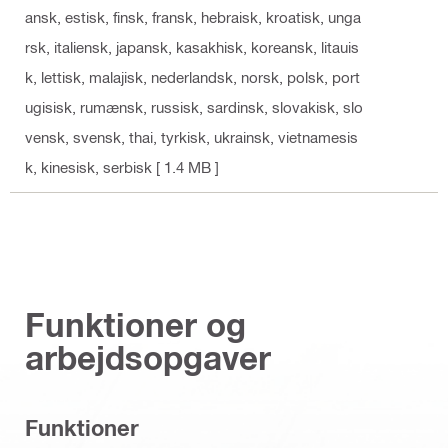
ansk, estisk, finsk, fransk, hebraisk, kroatisk, unga
rsk, italiensk, japansk, kasakhisk, koreansk, litauis
k, lettisk, malajisk, nederlandsk, norsk, polsk, port
ugisisk, rumænsk, russisk, sardinsk, slovakisk, slo
vensk, svensk, thai, tyrkisk, ukrainsk, vietnamesis
k, kinesisk, serbisk
[ 1.4 MB ]
Funktioner og
arbejdsopgaver
Funktioner