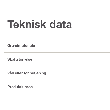
Teknisk data
Grundmateriale
Skaftstørrelse
Våd eller tør betjening
Produktklasse