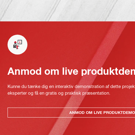
Anmod om live produktde
Kunne du tænke dig en interaktiv demonstration af dette proje
eksperter og få en gratis og praktisk præsentation.
ANMOD OM LIVE PRODUKTDEMO