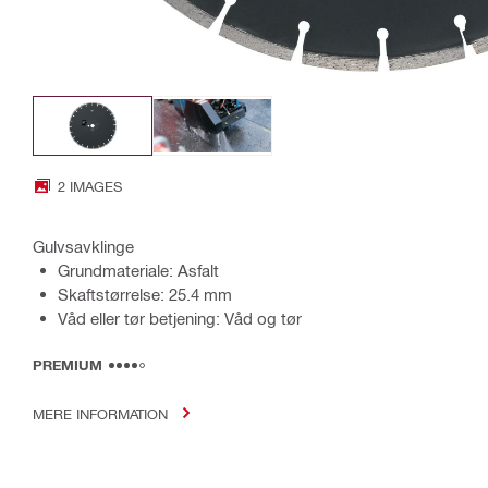
2 IMAGES
Gulvsavklinge
Grundmateriale: Asfalt
Skaftstørrelse: 25.4 mm
Våd eller tør betjening: Våd og tør
PREMIUM
MERE INFORMATION