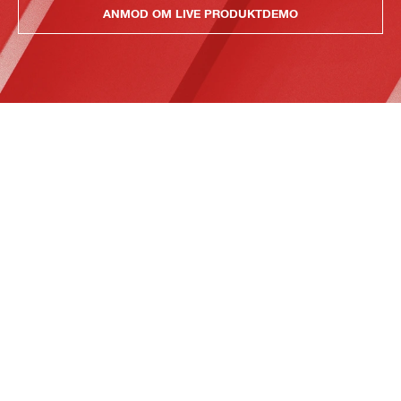
ANMOD OM LIVE PRODUKTDEMO