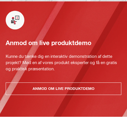
Anmod om live produktdemo
Kunne du tænke dig en interaktiv demonstration af dette
projekt? Mød en af vores produkt eksperter og få en gratis
og praktisk præsentation.
ANMOD OM LIVE PRODUKTDEMO