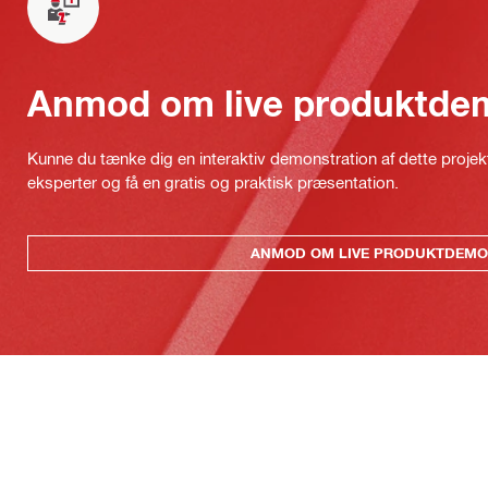
Anmod om live produktde
Kunne du tænke dig en interaktiv demonstration af dette proje
eksperter og få en gratis og praktisk præsentation.
ANMOD OM LIVE PRODUKTDEMO