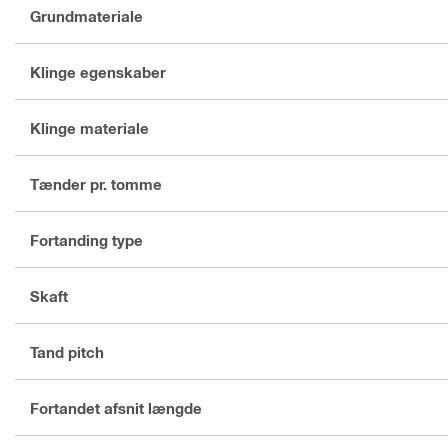
Grundmateriale
Klinge egenskaber
Klinge materiale
Tænder pr. tomme
Fortanding type
Skaft
Tand pitch
Fortandet afsnit længde