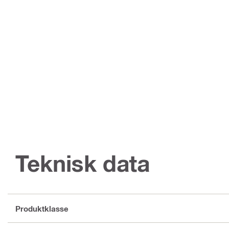
Teknisk data
Produktklasse