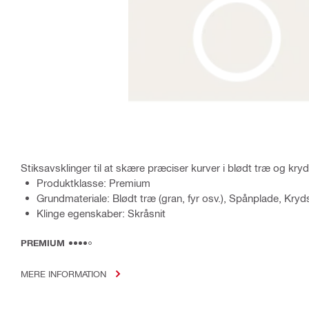
Stiksavsklinger til at skære præciser kurver i blødt træ og kryd
Produktklasse: Premium
Grundmateriale: Blødt træ (gran, fyr osv.), Spånplade, Kryds
Klinge egenskaber: Skråsnit
PREMIUM
MERE INFORMATION