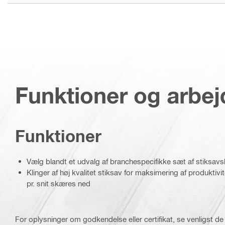
Funktioner og arbe
Funktioner
Vælg blandt et udvalg af branchespecifikke sæt af stiksavs
Klinger af høj kvalitet stiksav for maksimering af produkti
pr. snit skæres ned
For oplysninger om godkendelse eller certifikat, se venligst de