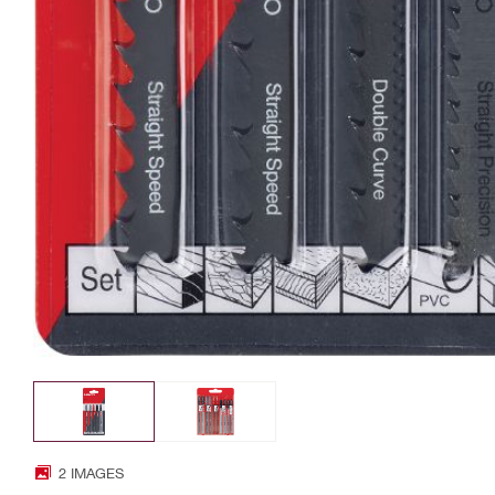
2 IMAGES