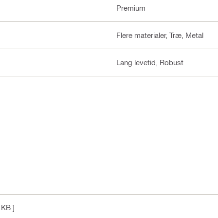
Premium
Flere materialer, Træ, Metal
Lang levetid, Robust
 KB ]