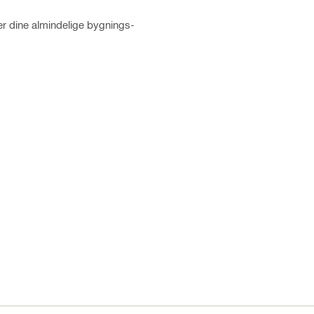
r dine almindelige bygnings-