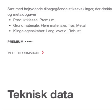
Sæt med højtydende tilbagegående stiksavsklinger, der dække
og metalopgaver
Produktklasse: Premium
Grundmateriale: Flere materialer, Træ, Metal
Klinge egenskaber: Lang levetid, Robust
PREMIUM
MERE INFORMATION
Teknisk data