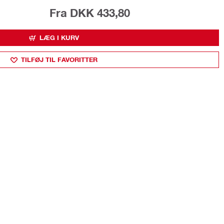
Fra DKK 433,80
LÆG I KURV
TILFØJ TIL FAVORITTER