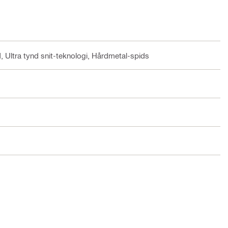
tid, Ultra tynd snit-teknologi, Hårdmetal-spids