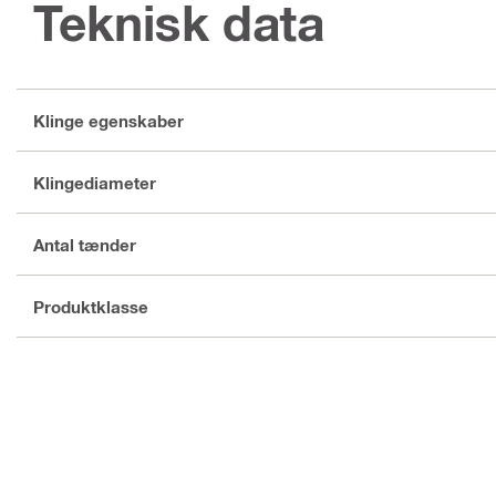
Teknisk data
Klinge egenskaber
Klingediameter
Antal tænder
Produktklasse