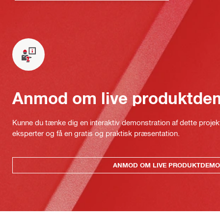
Anmod om live produktde
Kunne du tænke dig en interaktiv demonstration af dette proje
eksperter og få en gratis og praktisk præsentation.
ANMOD OM LIVE PRODUKTDEMO