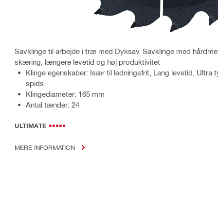
Savklinge til arbejde i træ med Dyksav. Savklinge med hårdmeta
skæring, længere levetid og høj produktivitet
Klinge egenskaber: Især til ledningsfrit, Lang levetid, Ultra
spids
Klingediameter: 165 mm
Antal tænder: 24
ULTIMATE
MERE INFORMATION