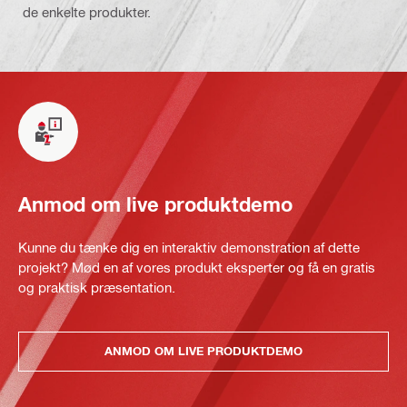
de enkelte produkter.
Anmod om live produktdemo
Kunne du tænke dig en interaktiv demonstration af dette
projekt? Mød en af vores produkt eksperter og få en gratis
og praktisk præsentation.
ANMOD OM LIVE PRODUKTDEMO