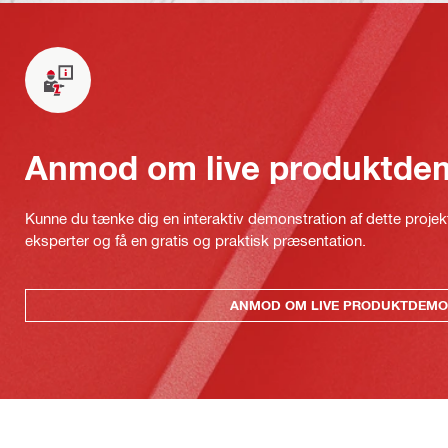
Anmod om live produktde
Kunne du tænke dig en interaktiv demonstration af dette proje
eksperter og få en gratis og praktisk præsentation.
ANMOD OM LIVE PRODUKTDEMO