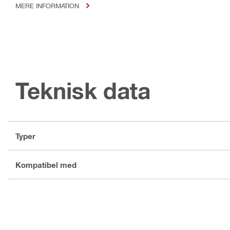
MERE INFORMATION
Teknisk data
Typer
Kompatibel med