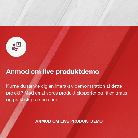
Anmod om live produktdemo
Kunne du tænke dig en interaktiv demonstration af dette
projekt? Mød en af vores produkt eksperter og få en gratis
og praktisk præsentation.
ANMOD OM LIVE PRODUKTDEMO