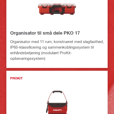
Organisator til små dele PKO 17
Organisator med 11 rum, konstrueret med slagfasthed,
IP65-klassificering og sammenkoblingssystem til
enhåndsbetjening (modulært ProKit-
opbevaringssystem)
PROKIT