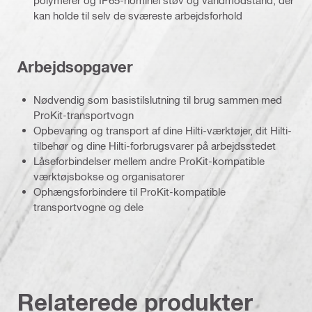
kan holde til selv de sværeste arbejdsforhold
Arbejdsopgaver
Nødvendig som basistilslutning til brug sammen med
ProKit-transportvogn
Opbevaring og transport af dine Hilti-værktøjer, dit Hilti-
tilbehør og dine Hilti-forbrugsvarer på arbejdsstedet
Låseforbindelser mellem andre ProKit-kompatible
værktøjsbokse og organisatorer
Ophængsforbindere til ProKit-kompatible
transportvogne og dele
Relaterede produkter