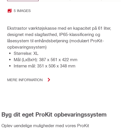
5 IMAGES
Ekstrastor værktøjskasse med en kapacitet på 61 liter,
designet med slagfasthed, IP65-klassificering og
låsesystem til enhåndsbetjening (modulært ProKit-
opbevaringssystem)
Størrelse: XL
Mål (LxBxH): 387 x 561 x 422 mm
Interne mål: 351 x 506 x 348 mm
MERE INFORMATION
Byg dit eget ProKit opbevaringssystem
Oplev uendelige muligheder med vores ProKit