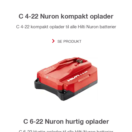
C 4-22 Nuron kompakt oplader
C 4-22 kompakt oplader til alle Hilti Nuron batterier
SE PRODUKT
C 6-22 Nuron hurtig oplader
C 6-22 Hurtig oplader til alle Hilti Nuron batterier