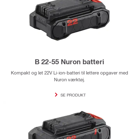
B 22-55 Nuron batteri
Kompakt og let 22V Li-ion-batteri til lettere opgaver med
Nuron værktøj.
SE PRODUKT