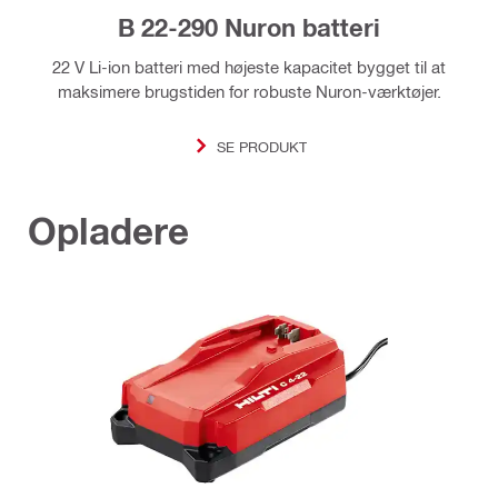
B 22-290 Nuron batteri
22 V Li-ion batteri med højeste kapacitet bygget til at
maksimere brugstiden for robuste Nuron-værktøjer.
SE PRODUKT
Opladere