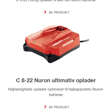
SE PRODUKT
C 8-22 Nuron ultimativ oplader
Højhastigheds-oplader optimeret til højkapacitets-Nuron-
batterier
SE PRODUKT