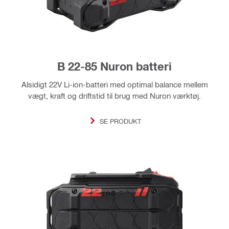
B 22-85 Nuron batteri
Alsidigt 22V Li-ion-batteri med optimal balance mellem
vægt, kraft og driftstid til brug med Nuron værktøj.
SE PRODUKT