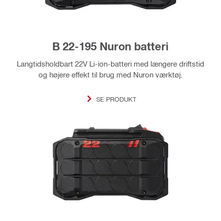
B 22-195 Nuron batteri
Langtidsholdbart 22V Li-ion-batteri med længere driftstid
og højere effekt til brug med Nuron værktøj.
SE PRODUKT