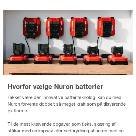
Hvorfor vælge Nuron batterier
Takket være den innovative batteriteknologi kan du med
Nuron forvente dobbelt så meget kraft som på tilsvarende
platforme.
Til de mest krævende opgaver, som f.eks. skæring af
stålrør med en kapsav eller nedbrydning af beton med en