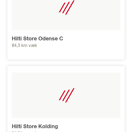
Hilti Store Odense C
84,3 km væk
Hilti Store Kolding