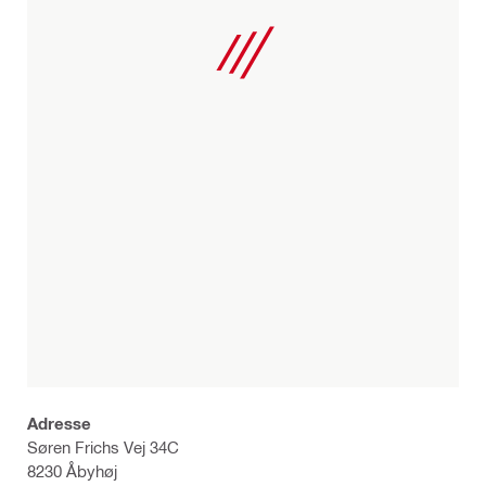
Adresse
Søren Frichs Vej 34C
8230 Åbyhøj