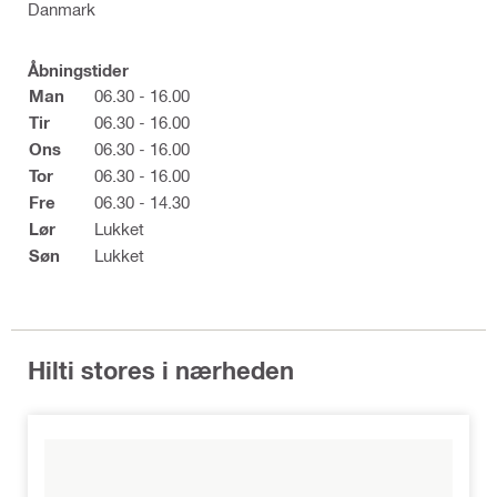
Danmark
Åbningstider
Man
06.30 - 16.00
Tir
06.30 - 16.00
Ons
06.30 - 16.00
Tor
06.30 - 16.00
Fre
06.30 - 14.30
Lør
Lukket
Søn
Lukket
Hilti stores i nærheden