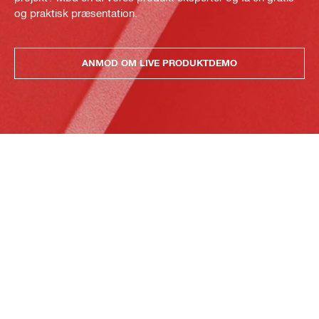
og praktisk præsentation.
ANMOD OM LIVE PRODUKTDEMO