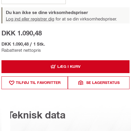
Du kan ikke se dine virksomhedspriser
Log ind eller registrer dig
for at se din virksomhedspriser.
DKK 1.090,48
DKK 1.090,48
/
1 Stk.
Rabatteret nettopris
LÆG I KURV
TILFØJ TIL FAVORITTER
SE LAGERSTATUS
Teknisk data