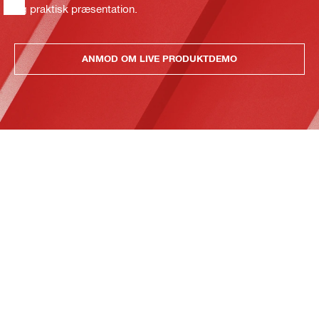
og praktisk præsentation.
ANMOD OM LIVE PRODUKTDEMO