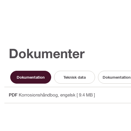
Dokumenter
Dokumentation
Teknisk data
Dokumentation
PDF
Korrosionshåndbog
, engelsk
[ 9.4 MB ]