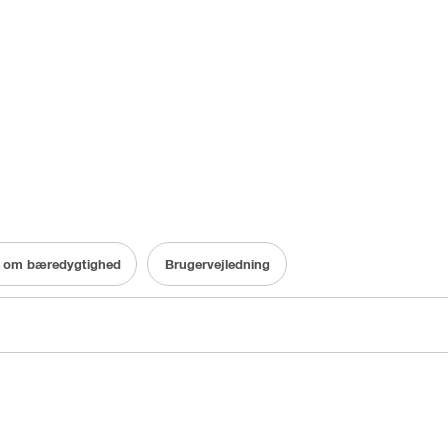
 om bæredygtighed
Brugervejledning