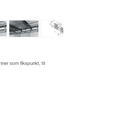
ner som fikspunkt, til