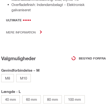
Overfladefinish: Indendørsbelagt – Elektronisk
galvaniseret
ULTIMATE
MERE INFORMATION
Valgmuligheder
BEGYND FORFRA
Gevindforbindelse – M
M8
M10
Længde - L
40 mm
60 mm
80 mm
100 mm