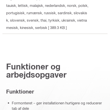
tauisk, lettisk, malajisk, nederlandsk, norsk, polsk,
portugisisk, rumænsk, russisk, sardinsk, slovakis
k, slovensk, svensk, thai, tyrkisk, ukrainsk, vietna
mesisk, kinesisk, serbisk
[ 389.3 KB ]
Funktioner og
arbejdsopgaver
Funktioner
Formonteret – gør installationen hurtigere og reducerer
tab af dele