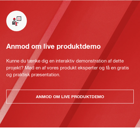
Anmod om live produktdemo
Kunne du tænke dig en interaktiv demonstration af dette
projekt? Mød en af vores produkt eksperter og få en gratis
og praktisk præsentation.
ANMOD OM LIVE PRODUKTDEMO