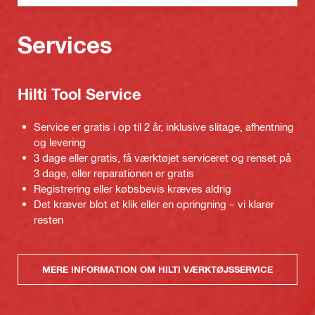
Services
Hilti Tool Service
Service er gratis i op til 2 år, inklusive slitage, afhentning
og levering
3 dage eller gratis, få værktøjet serviceret og renset på
3 dage, eller reparationen er gratis
Registrering eller købsbevis kræves aldrig
Det kræver blot et klik eller en opringning – vi klarer
resten
MERE INFORMATION OM HILTI VÆRKTØJSSERVICE