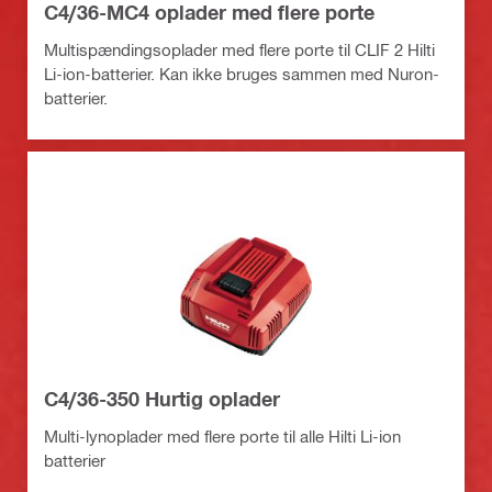
C4/36-MC4 oplader med flere porte
Multispændingsoplader med flere porte til CLIF 2 Hilti
Li-ion-batterier. Kan ikke bruges sammen med Nuron-
batterier.
C4/36-350 Hurtig oplader
Multi-lynoplader med flere porte til alle Hilti Li-ion
batterier