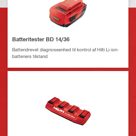
Batteritester BD 14/36
Batteridrevet diagnoseenhed til kontrol af Hilti Li-ion-
batteriers tilstand