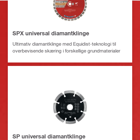
SPX universal diamantklinge
Ultimativ diamantklinge med Equidist-teknologi til
overbevisende skæring i forskellige grundmaterialer
SP universal diamantklinge