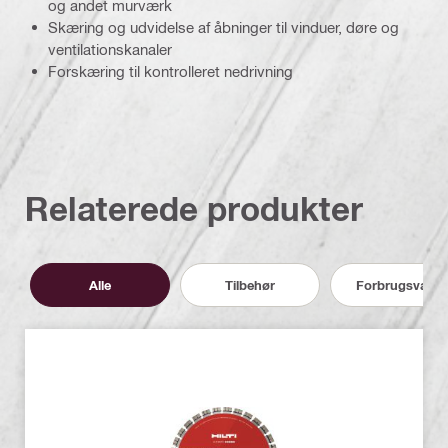
og andet murværk
Skæring og udvidelse af åbninger til vinduer, døre og
ventilationskanaler
Forskæring til kontrolleret nedrivning
Relaterede produkter
Alle
Tilbehør
Forbrugsvarer